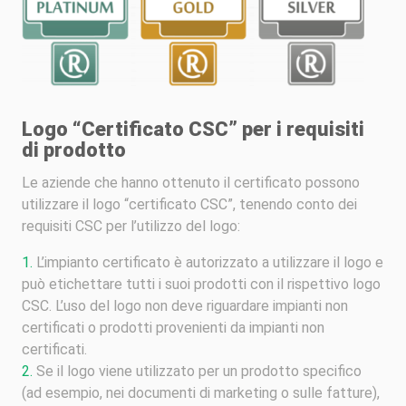
Logo “Certificato CSC” per i requisiti
di prodotto
Le aziende che hanno ottenuto il certificato possono
utilizzare il logo “certificato CSC”, tenendo conto dei
requisiti CSC per l’utilizzo del logo:
L’impianto certificato è autorizzato a utilizzare il logo e
può etichettare tutti i suoi prodotti con il rispettivo logo
CSC. L’uso del logo non deve riguardare impianti non
certificati o prodotti provenienti da impianti non
certificati.
Se il logo viene utilizzato per un prodotto specifico
(ad esempio, nei documenti di marketing o sulle fatture),