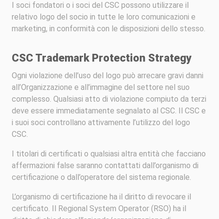
I soci fondatori o i soci del CSC possono utilizzare il
relativo logo del socio in tutte le loro comunicazioni e
marketing, in conformità con le disposizioni dello stesso.
CSC Trademark Protection Strategy
Ogni violazione dell’uso del logo può arrecare gravi danni
all’Organizzazione e all’immagine del settore nel suo
complesso. Qualsiasi atto di violazione compiuto da terzi
deve essere immediatamente segnalato al CSC. Il CSC e
i suoi soci controllano attivamente l’utilizzo del logo
CSC.
I titolari di certificati o qualsiasi altra entità che facciano
affermazioni false saranno contattati dall’organismo di
certificazione o dall’operatore del sistema regionale.
L’organismo di certificazione ha il diritto di revocare il
certificato. Il Regional System Operator (RSO) ha il