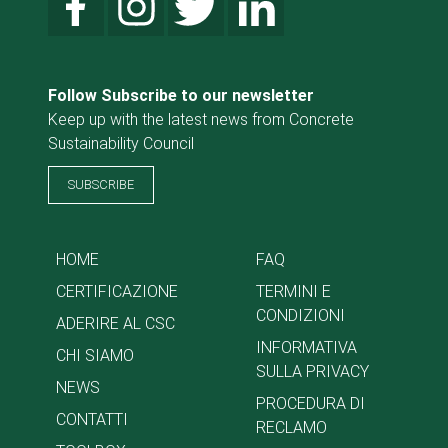
Follow Subscribe to our newsletter
Keep up with the latest news from Concrete
Sustainability Council
SUBSCRIBE
HOME
FAQ
CERTIFICAZIONE
TERMINI E
CONDIZIONI
ADERIRE AL CSC
INFORMATIVA
CHI SIAMO
SULLA PRIVACY
NEWS
PROCEDURA DI
CONTATTI
RECLAMO