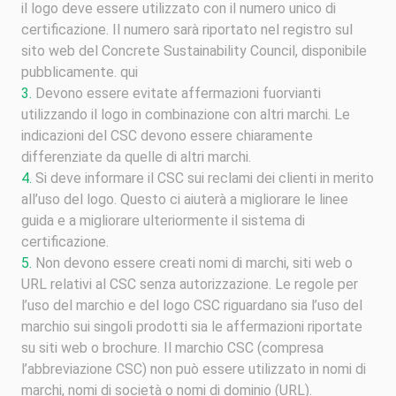
il logo deve essere utilizzato con il numero unico di
certificazione. Il numero sarà riportato nel registro sul
sito web del Concrete Sustainability Council, disponibile
pubblicamente. qui
Devono essere evitate affermazioni fuorvianti
utilizzando il logo in combinazione con altri marchi. Le
indicazioni del CSC devono essere chiaramente
differenziate da quelle di altri marchi.
Si deve informare il CSC sui reclami dei clienti in merito
all’uso del logo. Questo ci aiuterà a migliorare le linee
guida e a migliorare ulteriormente il sistema di
certificazione.
Non devono essere creati nomi di marchi, siti web o
URL relativi al CSC senza autorizzazione. Le regole per
l’uso del marchio e del logo CSC riguardano sia l’uso del
marchio sui singoli prodotti sia le affermazioni riportate
su siti web o brochure. Il marchio CSC (compresa
l’abbreviazione CSC) non può essere utilizzato in nomi di
marchi, nomi di società o nomi di dominio (URL).