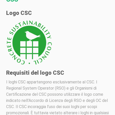
Logo CSC
Requisiti del logo CSC
I loghi CSC appartengono esclusivamente al CSC. I
Regional System Operator (RSO) e gli Organismi di
Certificazione del CSC possono utilizzare il logo come
indicato nell’Accordo di Licenza degli RSO e degli OC del
CSC. Il CSC incoraggia l’uso dei suoi loghi per scopi
promozionali. È tuttavia vietato alterare i loghi in qualsiasi