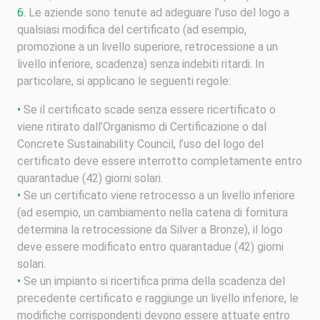
Le aziende sono tenute ad adeguare l’uso del logo a
qualsiasi modifica del certificato (ad esempio,
promozione a un livello superiore, retrocessione a un
livello inferiore, scadenza) senza indebiti ritardi. In
particolare, si applicano le seguenti regole:
Se il certificato scade senza essere ricertificato o
viene ritirato dall’Organismo di Certificazione o dal
Concrete Sustainability Council, l’uso del logo del
certificato deve essere interrotto completamente entro
quarantadue (42) giorni solari.
Se un certificato viene retrocesso a un livello inferiore
(ad esempio, un cambiamento nella catena di fornitura
determina la retrocessione da Silver a Bronze), il logo
deve essere modificato entro quarantadue (42) giorni
solari.
Se un impianto si ricertifica prima della scadenza del
precedente certificato e raggiunge un livello inferiore, le
modifiche corrispondenti devono essere attuate entro