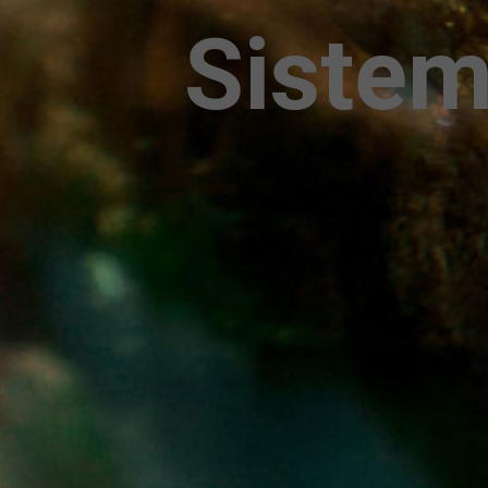
Sistem