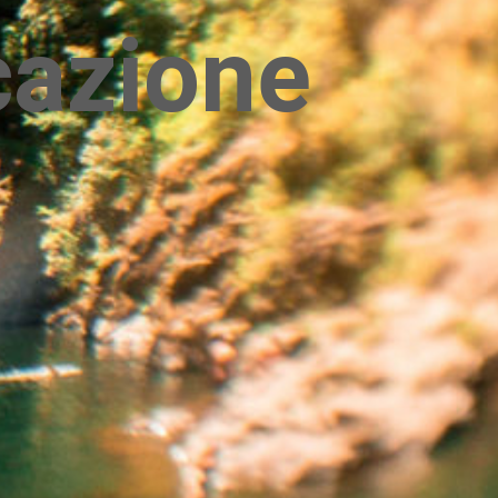
cazione