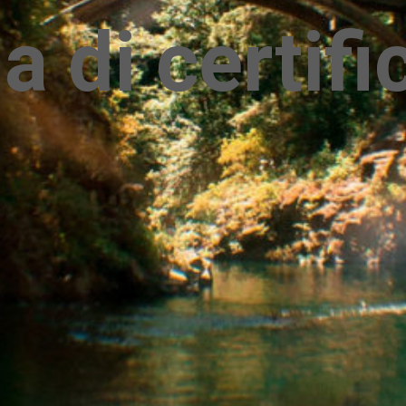
a di certifi