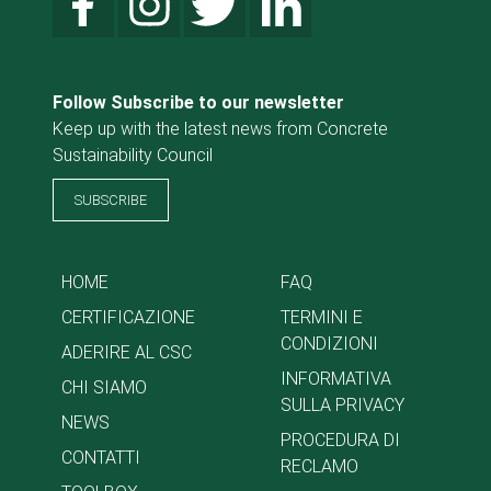
Follow Subscribe to our newsletter
Keep up with the latest news from Concrete
Sustainability Council
SUBSCRIBE
HOME
FAQ
CERTIFICAZIONE
TERMINI E
CONDIZIONI
ADERIRE AL CSC
INFORMATIVA
CHI SIAMO
SULLA PRIVACY
NEWS
PROCEDURA DI
CONTATTI
RECLAMO