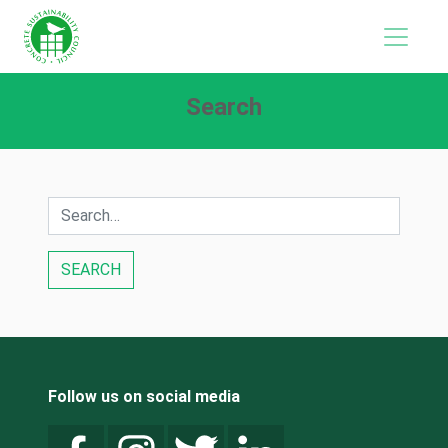
Search
Follow us on social media