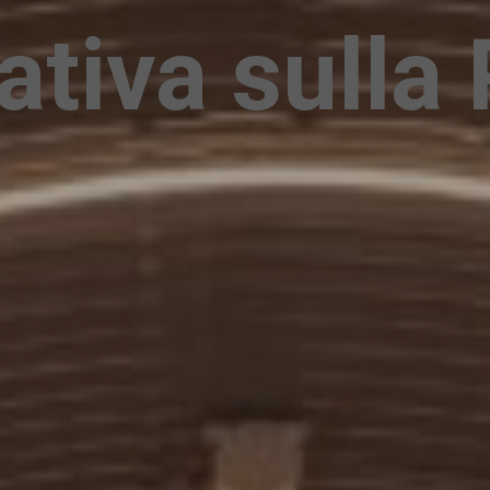
ativa sulla 