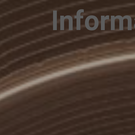
Inform