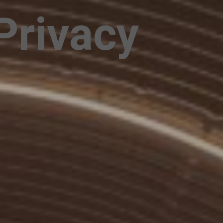
Privacy